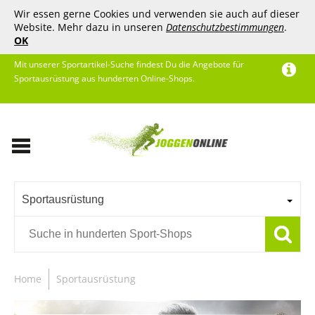
Wir essen gerne Cookies und verwenden sie auch auf dieser
Website. Mehr dazu in unseren
Datenschutzbestimmungen
.
OK
Mit unserer Sportartikel-Suche findest Du die Angebote für
Sportausrüstung aus hunderten Online-Shops.
Sportausrüstung
Home
Sportausrüstung