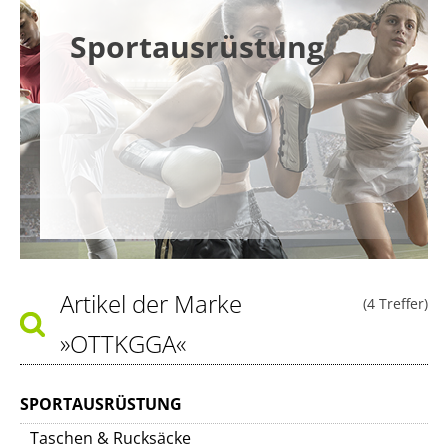
Sportausrüstung
Artikel der Marke
(4 Treffer)
»OTTKGGA«
SPORTAUSRÜSTUNG
Taschen & Rucksäcke