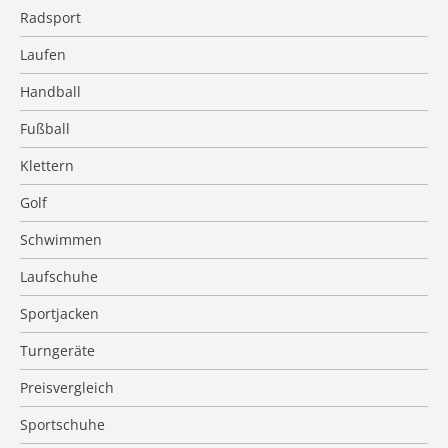
Radsport
Laufen
Handball
Fußball
Klettern
Golf
Schwimmen
Laufschuhe
Sportjacken
Turngeräte
Preisvergleich
Sportschuhe