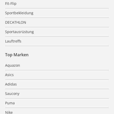
Fit-Flip
Sportbekleidung
DECATHLON
Sportausrüstung
Lauftreffs
Top Marken
Aquazon
Asics
Adidas
Saucony
Puma
Nike