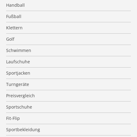
Handball
Fußball
Klettern
Golf
Schwimmen
Laufschuhe
Sportjacken
Turngeräte
Preisvergleich
Sportschuhe
Fit-Flip
Sportbekleidung