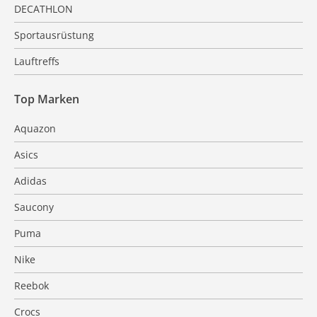
DECATHLON
Sportausrüstung
Lauftreffs
Top Marken
Aquazon
Asics
Adidas
Saucony
Puma
Nike
Reebok
Crocs