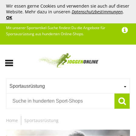
Wir essen gerne Cookies und verwenden sie auch auf dieser
Website. Mehr dazu in unseren
Datenschutzbestimmungen
.
OK
Mit unserer Sportartikel-Suche findest Du die Angebote für
Sportausrüstung aus hunderten Online-Shops.
Sportausrüstung
Home
Sportausrüstung