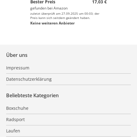
Bester Preis
17,03 €
gefunden bei
Amazon
zuletzt überprüft am 27.09.2025 um 00:03; der
Preis kann sich seitdem geändert haben.
Keine weiteren Anbieter
Über uns
Impressum
Datenschutzerklärung
Beliebteste Kategorien
Boxschuhe
Radsport
Laufen