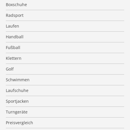
Boxschuhe
Radsport
Laufen
Handball
Fußball
Klettern
Golf
Schwimmen
Laufschuhe
Sportjacken
Turngeräte
Preisvergleich