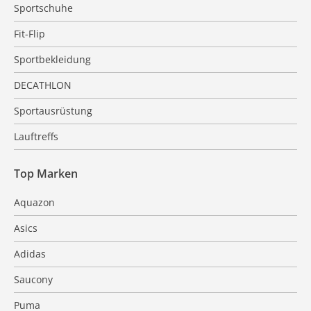
Sportschuhe
Fit-Flip
Sportbekleidung
DECATHLON
Sportausrüstung
Lauftreffs
Top Marken
Aquazon
Asics
Adidas
Saucony
Puma