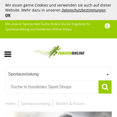
Wir essen gerne Cookies und verwenden sie auch auf dieser
Website. Mehr dazu in unseren
Datenschutzbestimmungen
.
OK
Mit unserer Sportartikel-Suche findest Du die Angebote für
Sportausrüstung aus hunderten Online-Shops.
Sportausrüstung
Home
Sportausrüstung
Matten & Kissen