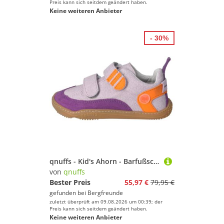
Preis kann sich seitdem geändert haben.
Keine weiteren Anbieter
- 30%
qnuffs - Kid's Ahorn - Barfußschuhe Gr 24 lila
von
qnuffs
Bester Preis
55,97 €
79,95 €
gefunden bei
Bergfreunde
zuletzt überprüft am 09.08.2026 um 00:39; der
Preis kann sich seitdem geändert haben.
Keine weiteren Anbieter