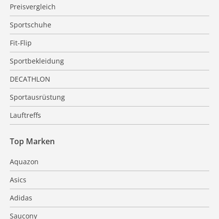
Preisvergleich
Sportschuhe
Fit-Flip
Sportbekleidung
DECATHLON
Sportausrüstung
Lauftreffs
Top Marken
Aquazon
Asics
Adidas
Saucony