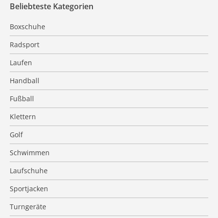
Beliebteste Kategorien
Boxschuhe
Radsport
Laufen
Handball
Fußball
Klettern
Golf
Schwimmen
Laufschuhe
Sportjacken
Turngeräte