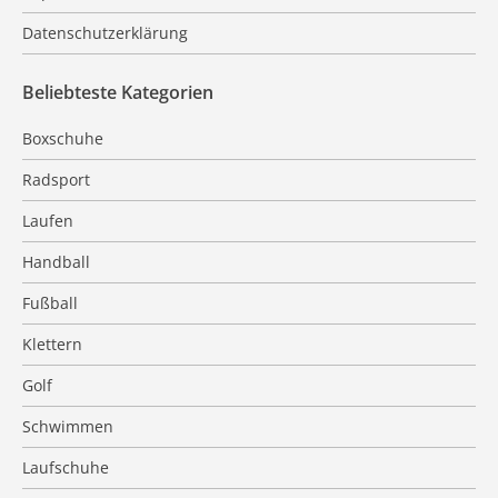
Datenschutzerklärung
Beliebteste Kategorien
Boxschuhe
Radsport
Laufen
Handball
Fußball
Klettern
Golf
Schwimmen
Laufschuhe