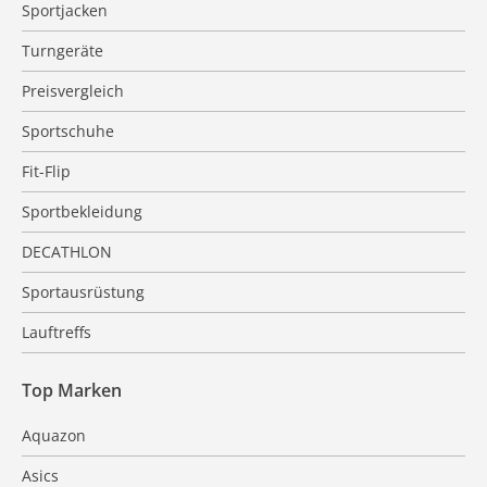
Sportjacken
Turngeräte
Preisvergleich
Sportschuhe
Fit-Flip
Sportbekleidung
DECATHLON
Sportausrüstung
Lauftreffs
Top Marken
Aquazon
Asics