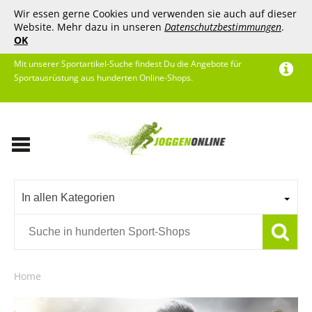
Wir essen gerne Cookies und verwenden sie auch auf dieser
Website. Mehr dazu in unseren
Datenschutzbestimmungen
.
OK
Mit unserer Sportartikel-Suche findest Du die Angebote für
Sportausrüstung aus hunderten Online-Shops.
In allen Kategorien
Home