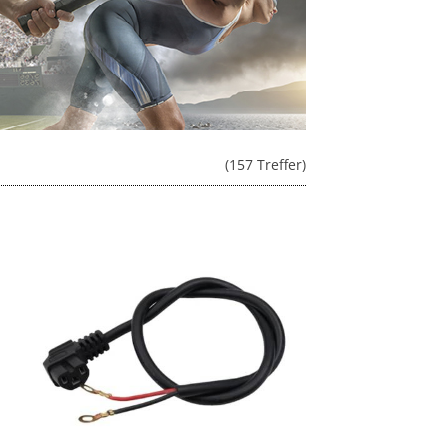
(157 Treffer)