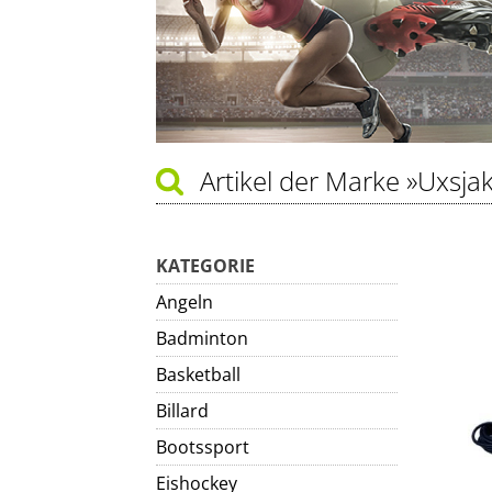
Artikel der Marke
»Uxsjak
KATEGORIE
Angeln
Badminton
Basketball
Billard
Bootssport
Eishockey