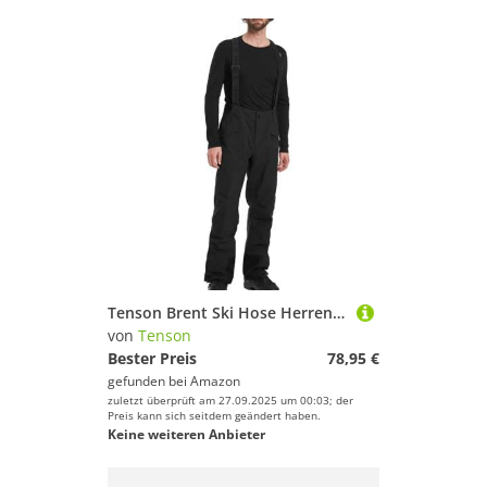
Tenson Brent Ski Hose Herren - XL
von
Tenson
Bester Preis
78,95 €
gefunden bei
Amazon
zuletzt überprüft am 27.09.2025 um 00:03; der
Preis kann sich seitdem geändert haben.
Keine weiteren Anbieter