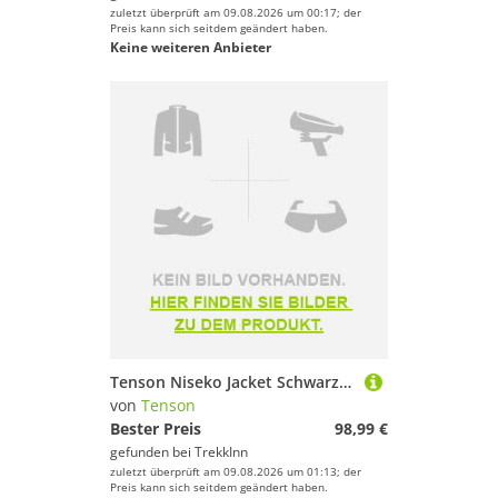
zuletzt überprüft am 09.08.2026 um 00:17; der
Preis kann sich seitdem geändert haben.
Keine weiteren Anbieter
Tenson Niseko Jacket Schwarz L Frau
von
Tenson
Bester Preis
98,99 €
gefunden bei
TrekkInn
zuletzt überprüft am 09.08.2026 um 01:13; der
Preis kann sich seitdem geändert haben.