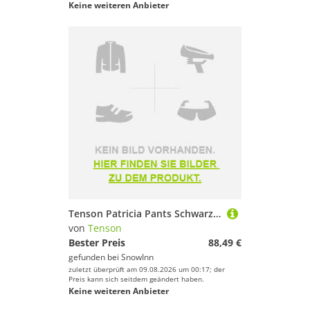
Keine weiteren Anbieter
Tenson Patricia Pants Schwarz S Frau
von
Tenson
Bester Preis
88,49 €
gefunden bei
SnowInn
zuletzt überprüft am 09.08.2026 um 00:17; der
Preis kann sich seitdem geändert haben.
Keine weiteren Anbieter