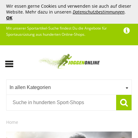
Wir essen gerne Cookies und verwenden sie auch auf dieser
Website. Mehr dazu in unseren
Datenschutzbestimmungen
.
OK
Mit unserer Sportartikel-Suche findest Du die Angebote für
Sportausrüstung aus hunderten Online-Shops.
In allen Kategorien
Home