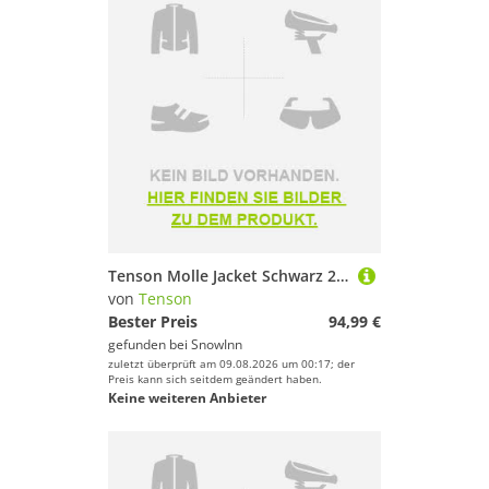
Tenson Molle Jacket Schwarz 2XL Mann
von
Tenson
Bester Preis
94,99 €
gefunden bei
SnowInn
zuletzt überprüft am 09.08.2026 um 00:17; der
Preis kann sich seitdem geändert haben.
Keine weiteren Anbieter