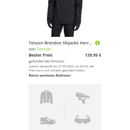
Tenson Brendon Skijacke Herren - XL
von
Tenson
Bester Preis
139,95 €
gefunden bei
Amazon
zuletzt überprüft am 27.09.2025 um 00:03; der
Preis kann sich seitdem geändert haben.
Keine weiteren Anbieter