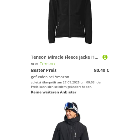
Tenson Miracle Fleece Jacke Herren
von
Tenson
Bester Preis
80,49 €
gefunden bei
Amazon
zuletzt überprüft am 27.09.2025 um 00:03; der
Preis kann sich seitdem geändert haben.
Keine weiteren Anbieter