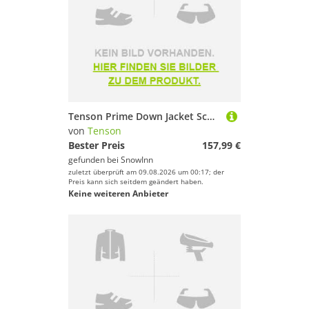
Tenson Prime Down Jacket Schwarz M Mann
von
Tenson
Bester Preis
157,99 €
gefunden bei
SnowInn
zuletzt überprüft am 09.08.2026 um 00:17; der
Preis kann sich seitdem geändert haben.
Keine weiteren Anbieter