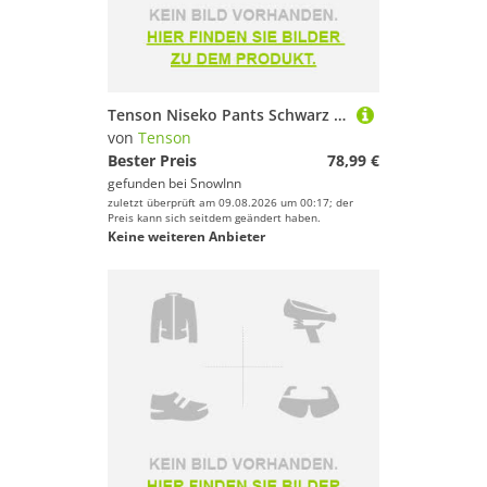
Tenson Niseko Pants Schwarz M Frau
von
Tenson
Bester Preis
78,99 €
gefunden bei
SnowInn
zuletzt überprüft am 09.08.2026 um 00:17; der
Preis kann sich seitdem geändert haben.
Keine weiteren Anbieter