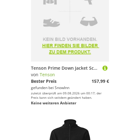
Tenson Prime Down Jacket Schwarz XL Mann
von
Tenson
Bester Preis
157,99 €
gefunden bei
SnowInn
zuletzt überprüft am 09.08.2026 um 00:17; der
Preis kann sich seitdem geändert haben.
Keine weiteren Anbieter