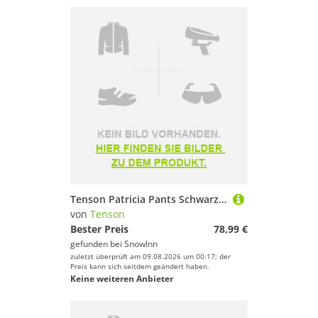
Tenson Patricia Pants Schwarz L Frau
von
Tenson
Bester Preis
78,99 €
gefunden bei
SnowInn
zuletzt überprüft am 09.08.2026 um 00:17; der
Preis kann sich seitdem geändert haben.
Keine weiteren Anbieter