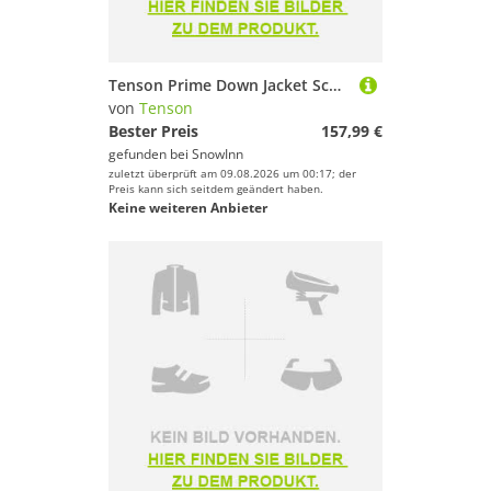
Tenson Prime Down Jacket Schwarz L Mann
von
Tenson
Bester Preis
157,99 €
gefunden bei
SnowInn
zuletzt überprüft am 09.08.2026 um 00:17; der
Preis kann sich seitdem geändert haben.
Keine weiteren Anbieter