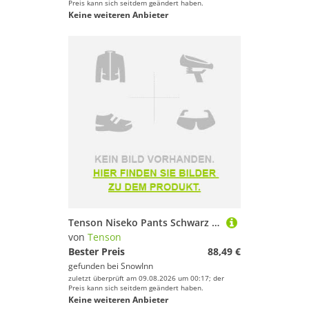
Preis kann sich seitdem geändert haben.
Keine weiteren Anbieter
Tenson Niseko Pants Schwarz XL Mann
von
Tenson
Bester Preis
88,49 €
gefunden bei
SnowInn
zuletzt überprüft am 09.08.2026 um 00:17; der
Preis kann sich seitdem geändert haben.
Keine weiteren Anbieter