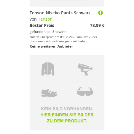
Tenson Niseko Pants Schwarz L Mann
von
Tenson
Bester Preis
78,99 €
gefunden bei
SnowInn
zuletzt überprüft am 09.08.2026 um 00:17; der
Preis kann sich seitdem geändert haben.
Keine weiteren Anbieter