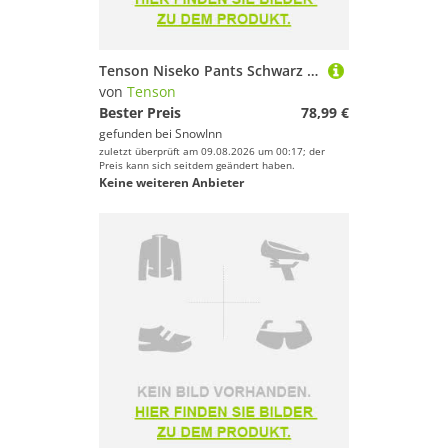
Tenson Niseko Pants Schwarz XL Frau
von
Tenson
Bester Preis
78,99 €
gefunden bei
SnowInn
zuletzt überprüft am 09.08.2026 um 00:17; der
Preis kann sich seitdem geändert haben.
Keine weiteren Anbieter