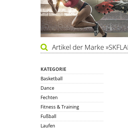
Artikel der Marke
»SKFL
KATEGORIE
Basketball
Dance
Fechten
Fitness & Training
Fußball
Laufen