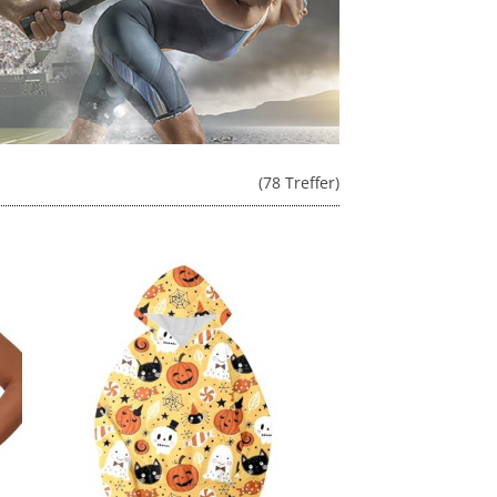
(78 Treffer)