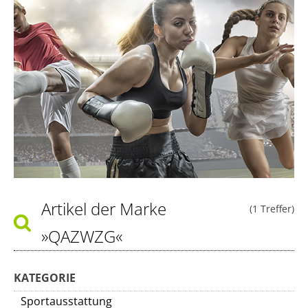
Artikel der Marke
(1 Treffer)
»QAZWZG«
KATEGORIE
Sportausstattung