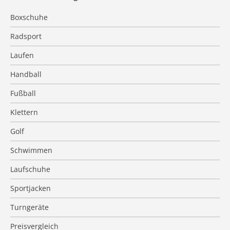
Boxschuhe
Radsport
Laufen
Handball
Fußball
Klettern
Golf
Schwimmen
Laufschuhe
Sportjacken
Turngeräte
Preisvergleich