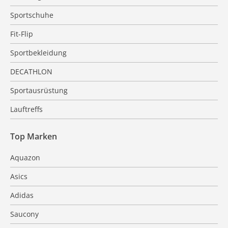
Sportschuhe
Fit-Flip
Sportbekleidung
DECATHLON
Sportausrüstung
Lauftreffs
Top Marken
Aquazon
Asics
Adidas
Saucony