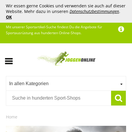
Wir essen gerne Cookies und verwenden sie auch auf dieser
Website. Mehr dazu in unseren
Datenschutzbestimmungen
.
OK
Mit unserer Sportartikel-Suche findest Du die Angebote für
Sportausrüstung aus hunderten Online-Shops.
In allen Kategorien
Home