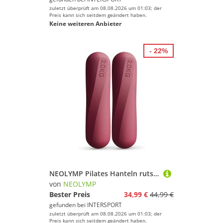
zuletzt überprüft am 08.08.2026 um 01:03; der
Preis kann sich seitdem geändert haben.
Keine weiteren Anbieter
- 22%
NEOLYMP Pilates Hanteln rutschfestes Silikon Hantelset
von
NEOLYMP
Bester Preis
34,99 €
44,99 €
gefunden bei
INTERSPORT
zuletzt überprüft am 08.08.2026 um 01:03; der
Preis kann sich seitdem geändert haben.