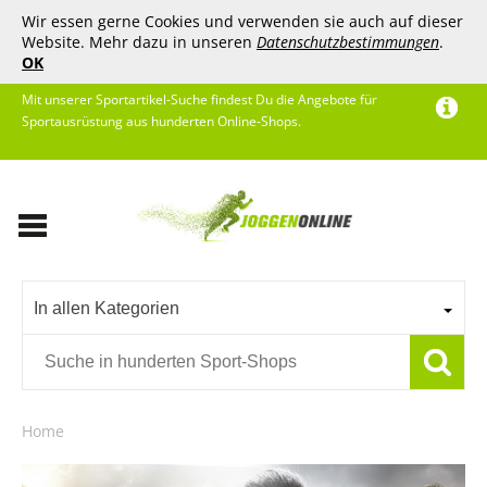
Wir essen gerne Cookies und verwenden sie auch auf dieser
Website. Mehr dazu in unseren
Datenschutzbestimmungen
.
OK
Mit unserer Sportartikel-Suche findest Du die Angebote für
Sportausrüstung aus hunderten Online-Shops.
In allen Kategorien
Home