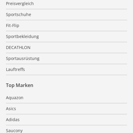
Preisvergleich
Sportschuhe
Fit-Flip
Sportbekleidung
DECATHLON
Sportausrüstung
Lauftreffs
Top Marken
Aquazon
Asics
Adidas
Saucony