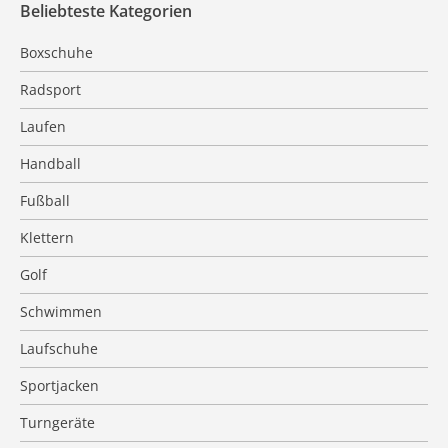
Beliebteste Kategorien
Boxschuhe
Radsport
Laufen
Handball
Fußball
Klettern
Golf
Schwimmen
Laufschuhe
Sportjacken
Turngeräte