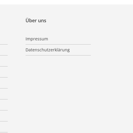
Über uns
Impressum
Datenschutzerklärung