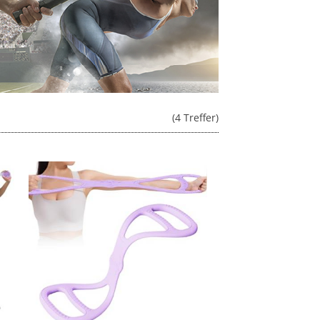
(4 Treffer)