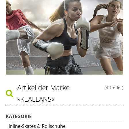
Artikel der Marke
(4 Treffer)
»KEALLANS«
KATEGORIE
Inline-Skates & Rollschuhe