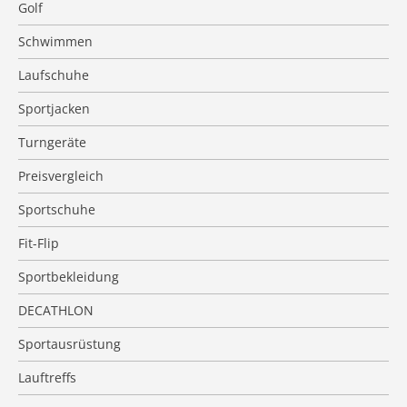
Golf
Schwimmen
Laufschuhe
Sportjacken
Turngeräte
Preisvergleich
Sportschuhe
Fit-Flip
Sportbekleidung
DECATHLON
Sportausrüstung
Lauftreffs