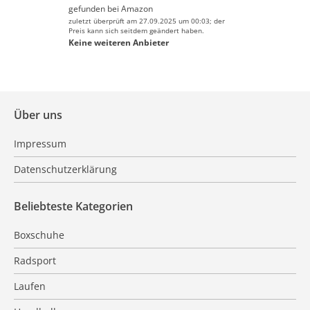
gefunden bei
Amazon
zuletzt überprüft am 27.09.2025 um 00:03; der
Preis kann sich seitdem geändert haben.
Keine weiteren Anbieter
Über uns
Impressum
Datenschutzerklärung
Beliebteste Kategorien
Boxschuhe
Radsport
Laufen