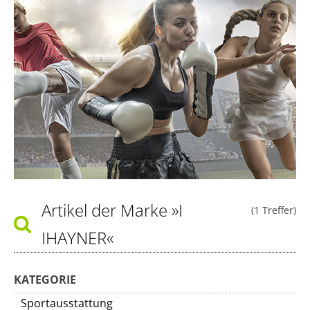
Artikel der Marke
»I
(1 Treffer)
IHAYNER«
KATEGORIE
Sportausstattung