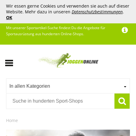
Wir essen gerne Cookies und verwenden sie auch auf dieser
Website. Mehr dazu in unseren
Datenschutzbestimmungen
.
OK
Mit unserer Sportartikel-Suche findest Du die Angebote für
Sportausrüstung aus hunderten Online-Shops.
In allen Kategorien
Home