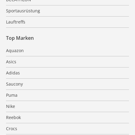
Sportausrüstung
Lauftreffs
Top Marken
Aquazon
Asics
Adidas
Saucony
Puma
Nike
Reebok
Crocs