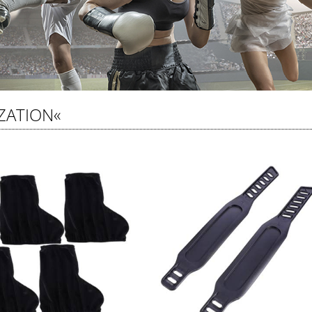
ZATION«