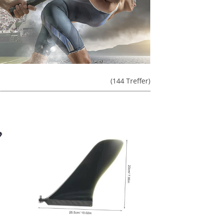
(144 Treffer)