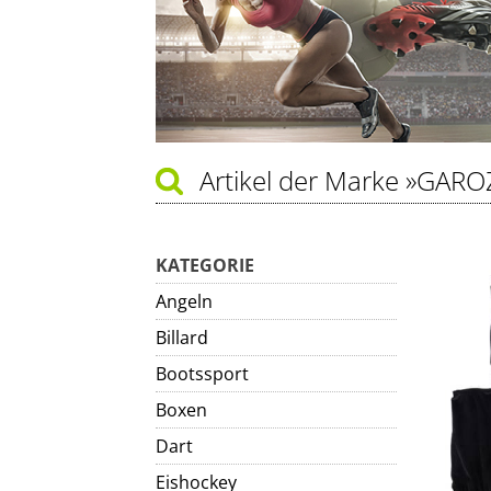
Artikel der Marke
»GARO
KATEGORIE
Angeln
Billard
Bootssport
Boxen
Dart
Eishockey