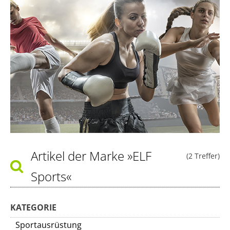
Artikel der Marke
»ELF
(2 Treffer)
Sports«
KATEGORIE
Sportausrüstung