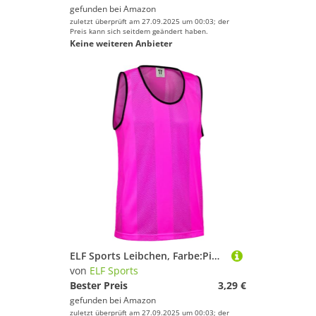
gefunden bei
Amazon
zuletzt überprüft am 27.09.2025 um 00:03; der
Preis kann sich seitdem geändert haben.
Keine weiteren Anbieter
ELF Sports Leibchen, Farbe:Pink, Größe:XS
von
ELF Sports
Bester Preis
3,29 €
gefunden bei
Amazon
zuletzt überprüft am 27.09.2025 um 00:03; der