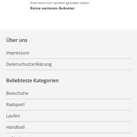
Preis kann sich seitdem geändert haben.
Keine weiteren Anbieter
Über uns
Impressum
Datenschutzerklärung
Beliebteste Kategorien
Boxschuhe
Radsport
Laufen
Handball