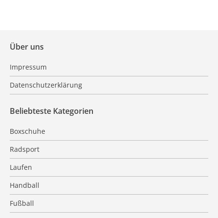
Über uns
Impressum
Datenschutzerklärung
Beliebteste Kategorien
Boxschuhe
Radsport
Laufen
Handball
Fußball