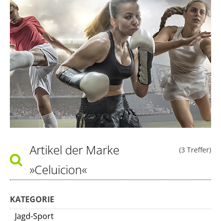
Artikel der Marke
(3 Treffer)
»Celuicion«
KATEGORIE
Jagd-Sport