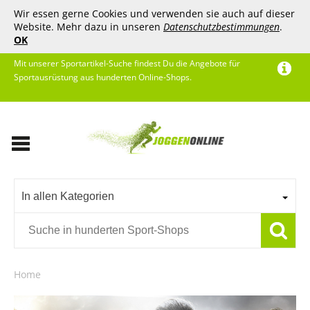
Wir essen gerne Cookies und verwenden sie auch auf dieser
Website. Mehr dazu in unseren
Datenschutzbestimmungen
.
OK
Mit unserer Sportartikel-Suche findest Du die Angebote für
Sportausrüstung aus hunderten Online-Shops.
In allen Kategorien
Home