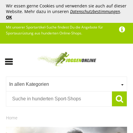
Wir essen gerne Cookies und verwenden sie auch auf dieser
Website. Mehr dazu in unseren
Datenschutzbestimmungen
.
OK
Mit unserer Sportartikel-Suche findest Du die Angebote für
Sportausrüstung aus hunderten Online-Shops.
In allen Kategorien
Home