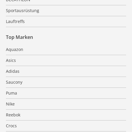
Sportausrüstung
Lauftreffs
Top Marken
Aquazon
Asics
Adidas
Saucony
Puma
Nike
Reebok
Crocs