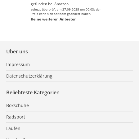
gefunden bei
Amazon
zuletzt überprüft am 27.09.2025 um 00:03; der
Preis kann sich seitdem geändert haben.
Keine weiteren Anbieter
Über uns
Impressum
Datenschutzerklärung
Beliebteste Kategorien
Boxschuhe
Radsport
Laufen