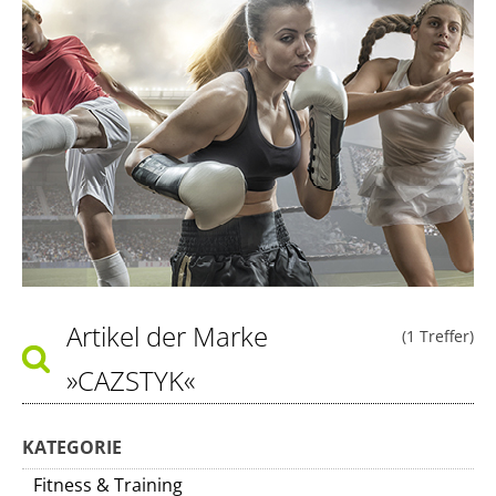
Artikel der Marke
(1 Treffer)
»CAZSTYK«
KATEGORIE
Fitness & Training