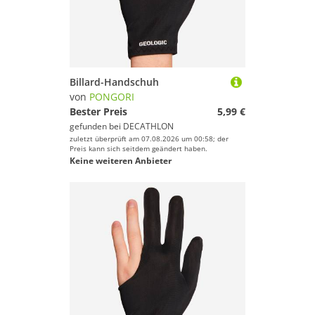
Billard-Handschuh
von
PONGORI
Bester Preis
5,99 €
gefunden bei
DECATHLON
zuletzt überprüft am 07.08.2026 um 00:58; der
Preis kann sich seitdem geändert haben.
Keine weiteren Anbieter