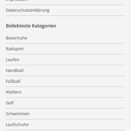
Datenschutzerklärung
Beliebteste Kategorien
Boxschuhe
Radsport
Laufen
Handball
Fußball
Klettern
Golf
Schwimmen
Laufschuhe