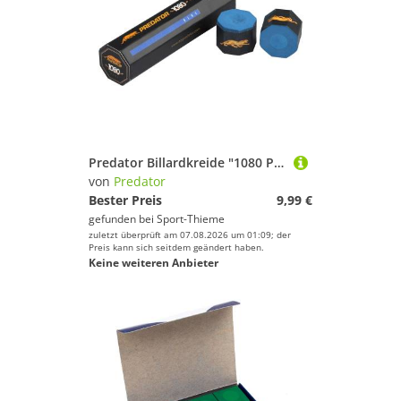
Predator Billardkreide "1080 Pure"
von
Predator
Bester Preis
9,99 €
gefunden bei
Sport-Thieme
zuletzt überprüft am 07.08.2026 um 01:09; der
Preis kann sich seitdem geändert haben.
Keine weiteren Anbieter