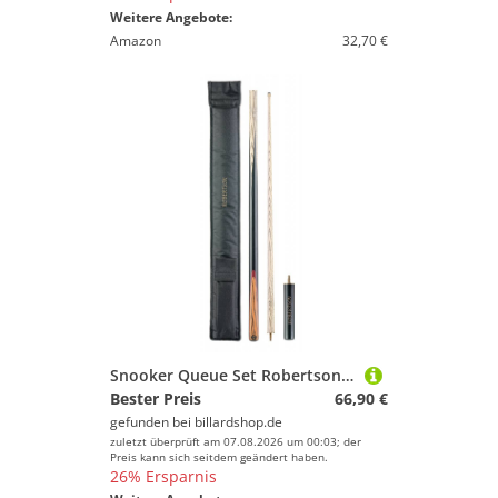
Weitere Angebote:
Amazon
32,70 €
Snooker Queue Set Robertson R-4 Junior zweiteilig
Bester Preis
66,90 €
gefunden bei
billardshop.de
zuletzt überprüft am 07.08.2026 um 00:03; der
Preis kann sich seitdem geändert haben.
26% Ersparnis