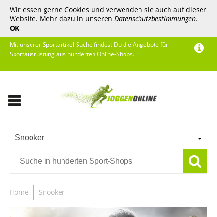
Wir essen gerne Cookies und verwenden sie auch auf dieser
Website. Mehr dazu in unseren
Datenschutzbestimmungen
.
OK
Mit unserer Sportartikel-Suche findest Du die Angebote für
Sportausrüstung aus hunderten Online-Shops.
Snooker
Home
Snooker