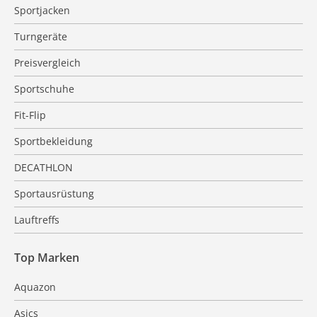
Sportjacken
Turngeräte
Preisvergleich
Sportschuhe
Fit-Flip
Sportbekleidung
DECATHLON
Sportausrüstung
Lauftreffs
Top Marken
Aquazon
Asics