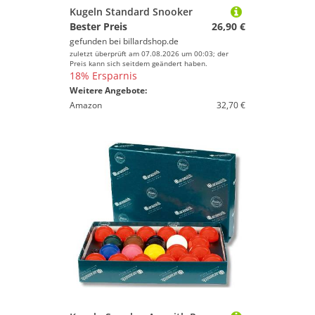
Kugeln Standard Snooker
Bester Preis
26,90 €
gefunden bei
billardshop.de
zuletzt überprüft am 07.08.2026 um 00:03; der
Preis kann sich seitdem geändert haben.
18% Ersparnis
Weitere Angebote:
Amazon
32,70 €