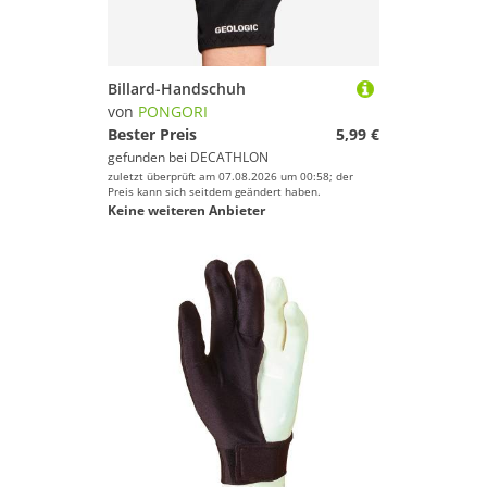
Billard-Handschuh
von
PONGORI
Bester Preis
5,99 €
gefunden bei
DECATHLON
zuletzt überprüft am 07.08.2026 um 00:58; der
Preis kann sich seitdem geändert haben.
Keine weiteren Anbieter