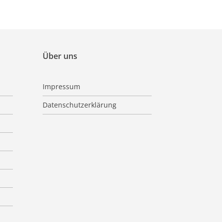
Über uns
Impressum
Datenschutzerklärung