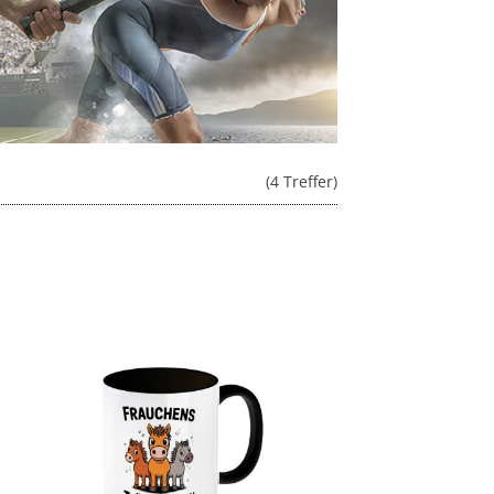
(4 Treffer)