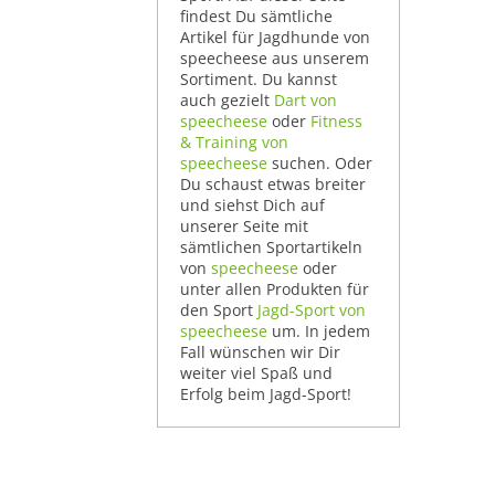
findest Du sämtliche
Artikel für Jagdhunde von
speecheese aus unserem
Sortiment. Du kannst
auch gezielt
Dart von
speecheese
oder
Fitness
& Training von
speecheese
suchen. Oder
Du schaust etwas breiter
und siehst Dich auf
unserer Seite mit
sämtlichen Sportartikeln
von
speecheese
oder
unter allen Produkten für
den Sport
Jagd-Sport von
speecheese
um. In jedem
Fall wünschen wir Dir
weiter viel Spaß und
Erfolg beim Jagd-Sport!