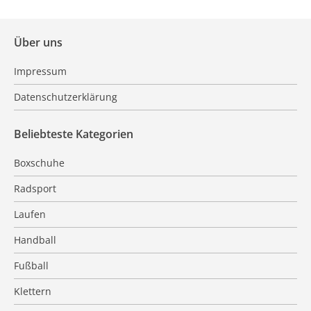
Über uns
Impressum
Datenschutzerklärung
Beliebteste Kategorien
Boxschuhe
Radsport
Laufen
Handball
Fußball
Klettern