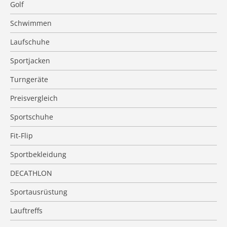
Golf
Schwimmen
Laufschuhe
Sportjacken
Turngeräte
Preisvergleich
Sportschuhe
Fit-Flip
Sportbekleidung
DECATHLON
Sportausrüstung
Lauftreffs