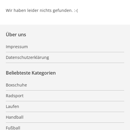
Wir haben leider nichts gefunden. :-(
Über uns
Impressum
Datenschutzerklärung
Beliebteste Kategorien
Boxschuhe
Radsport
Laufen
Handball
Fußball