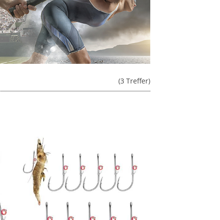
(3 Treffer)